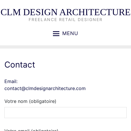
CLM DESIGN ARCHITECTURE
FREELANCE RETAIL DESIGNER
MENU
Contact
Email:
contact@clmdesignarchitecture.com
Votre nom (obligatoire)