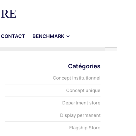
URE
CONTACT
BENCHMARK
Catégories
Concept institutionnel
Concept unique
Department store
Display permanent
Flagship Store