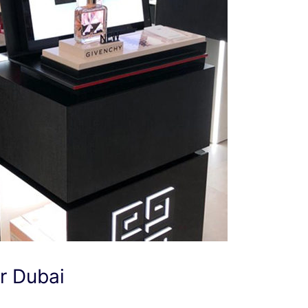
r Dubai