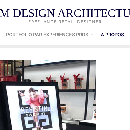
M DESIGN ARCHITECT
FREELANCE RETAIL DESIGNER
PORTFOLIO PAR EXPERIENCES PROS
A PROPOS