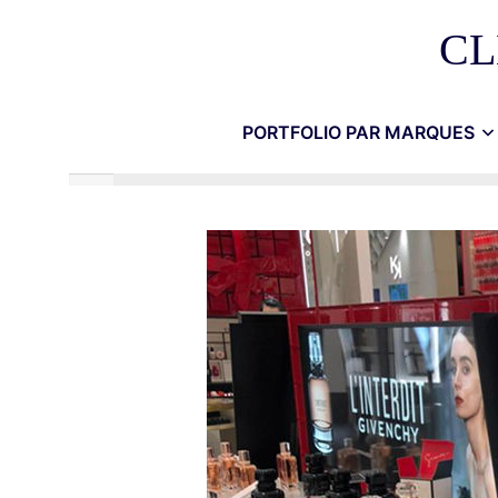
CL
PORTFOLIO PAR MARQUES