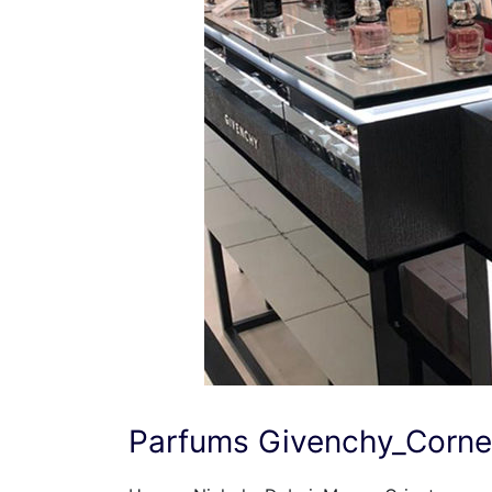
Parfums Givenchy_Corne