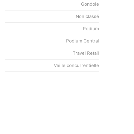
Gondole
Non classé
Podium
Podium Central
Travel Retail
Veille concurrentielle