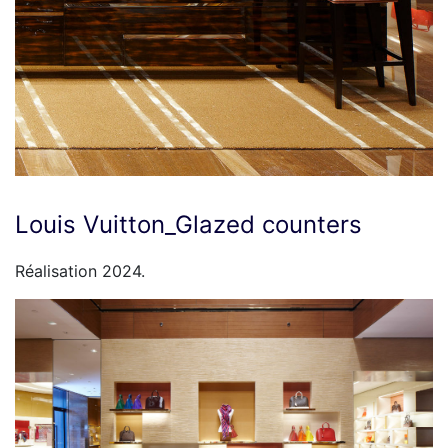
Louis Vuitton_Glazed counters
Réalisation 2024.