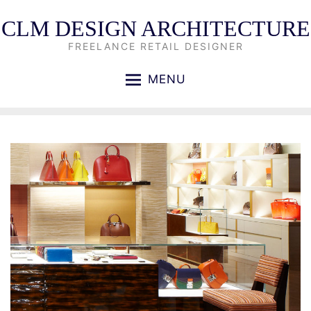
CLM DESIGN ARCHITECTURE
FREELANCE RETAIL DESIGNER
MENU