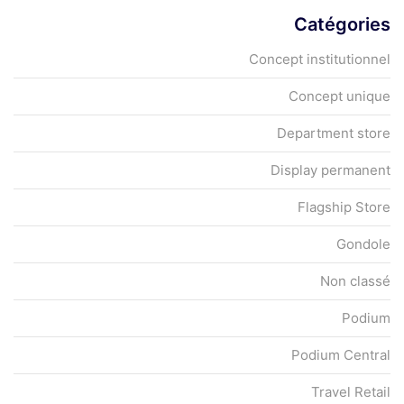
Catégories
Concept institutionnel
Concept unique
Department store
Display permanent
Flagship Store
Gondole
Non classé
Podium
Podium Central
Travel Retail