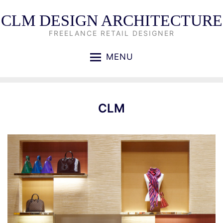
CLM DESIGN ARCHITECTURE
FREELANCE RETAIL DESIGNER
MENU
CLM